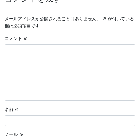
メールアドレスが公開されることはありません。
※
が付いている
欄は必須項目です
コメント
※
名前
※
メール
※