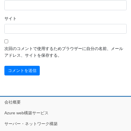
サイト
次回のコメントで使用するためブラウザーに自分の名前、メール
アドレス、サイトを保存する。
会社概要
Azure web構築サービス
サーバー・ネットワーク構築