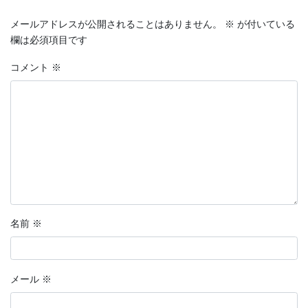
メールアドレスが公開されることはありません。
※
が付いている
欄は必須項目です
コメント
※
名前
※
メール
※