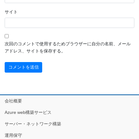
サイト
次回のコメントで使用するためブラウザーに自分の名前、メール
アドレス、サイトを保存する。
会社概要
Azure web構築サービス
サーバー・ネットワーク構築
運用保守